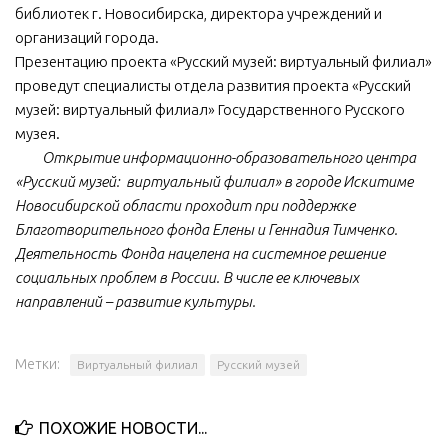
библиотек г. Новосибирска, директора учреждений и
организаций города.
Презентацию проекта «Русский музей: виртуальный филиал»
проведут специалисты отдела развития проекта «Русский
музей: виртуальный филиал» Государственного Русского
музея.
Открытие информационно-образовательного центра
«Русский музей: виртуальный филиал» в городе Искитиме
Новосибирской области проходит при поддержке
Благотворительного фонда Елены и Геннадия Тимченко.
Деятельность Фонда нацелена на системное решение
социальных проблем в России. В числе ее ключевых
направлений – развитие культуры.
Метки:
Виртуальный филиал
Русский музей
ПОХОЖИЕ НОВОСТИ...