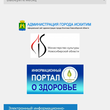
новостей