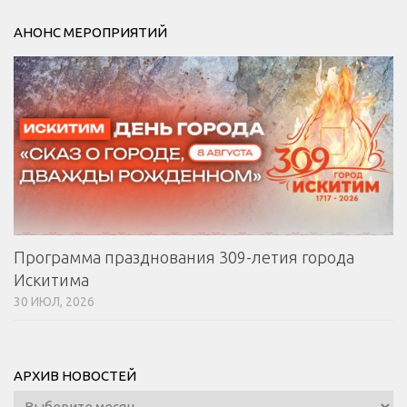
АНОНС МЕРОПРИЯТИЙ
Программа празднования 309-летия города
Искитима
30 ИЮЛ, 2026
АРХИВ НОВОСТЕЙ
Архив