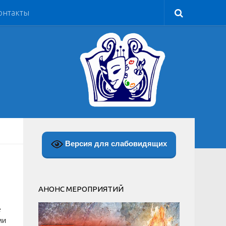
онтакты
Версия для слабовидящих
АНОНС МЕРОПРИЯТИЙ
е
ми