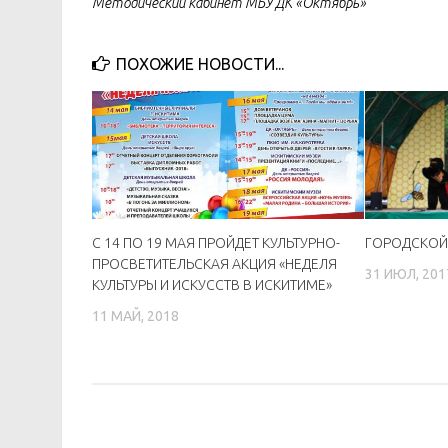
Методический кабинет МБУ ДК «Октябрь»
ПОХОЖИЕ НОВОСТИ...
С 14 ПО 19 МАЯ ПРОЙДЕТ КУЛЬТУРНО-
ГОРОДСКОЙ
ПРОСВЕТИТЕЛЬСКАЯ АКЦИЯ «НЕДЕЛЯ
31 ИЮЛ, 201
КУЛЬТУРЫ И ИСКУССТВ В ИСКИТИМЕ»
11 МАЙ, 2018