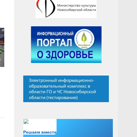
Есть вопрос?
Решаем вместе