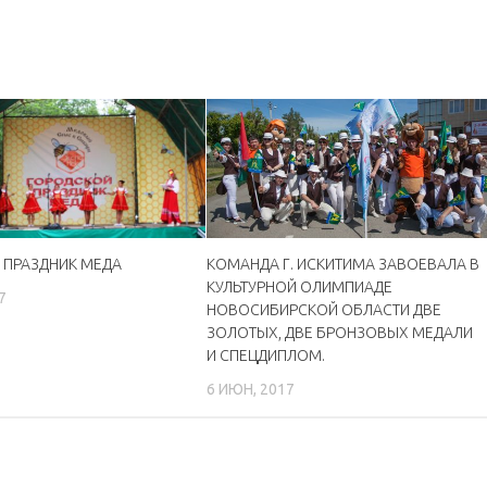
 ПРАЗДНИК МЕДА
КОМАНДА Г. ИСКИТИМА ЗАВОЕВАЛА В
КУЛЬТУРНОЙ ОЛИМПИАДЕ
7
НОВОСИБИРСКОЙ ОБЛАСТИ ДВЕ
ЗОЛОТЫХ, ДВЕ БРОНЗОВЫХ МЕДАЛИ
И СПЕЦДИПЛОМ.
6 ИЮН, 2017