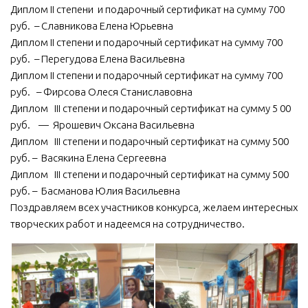
Диплом II степени и подарочный сертификат на сумму 700
руб. – Славникова Елена Юрьевна
Диплом II степени и подарочный сертификат на сумму 700
руб. – Перегудова Елена Васильевна
Диплом II степени и подарочный сертификат на сумму 700
руб. – Фирсова Олеся Станиславовна
Диплом III степени и подарочный сертификат на сумму 5 00
руб. — Ярошевич Оксана Васильевна
Диплом III степени и подарочный сертификат на сумму 500
руб. – Васякина Елена Сергеевна
Диплом III степени и подарочный сертификат на сумму 500
руб. – Басманова Юлия Васильевна
Поздравляем всех участников конкурса, желаем интересных
творческих работ и надеемся на сотрудничество.