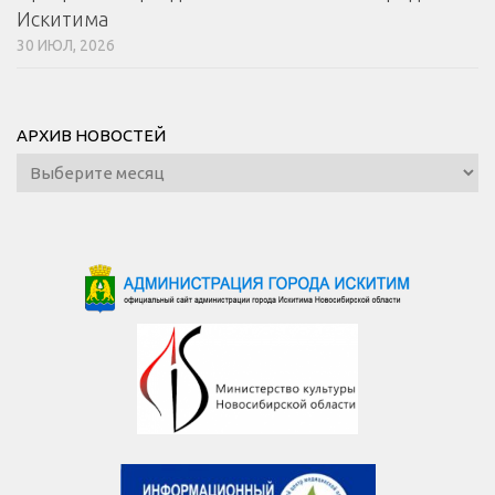
Искитима
30 ИЮЛ, 2026
АРХИВ НОВОСТЕЙ
Архив
новостей