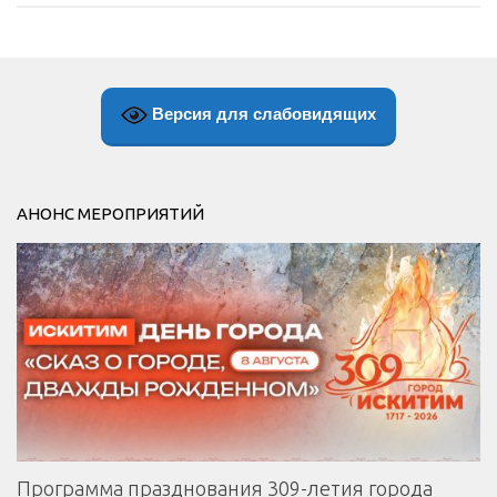
Версия для слабовидящих
АНОНС МЕРОПРИЯТИЙ
Программа празднования 309-летия города