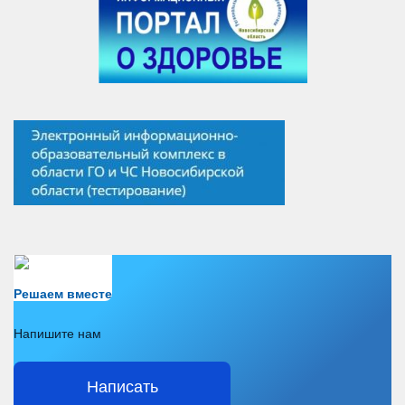
Есть вопрос?
Решаем вместе
Напишите нам
Написать