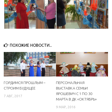
ПОХОЖИЕ НОВОСТИ...
ГОРДИМСЯ ПРОШЛЫМ –
ПЕРСОНАЛЬНАЯ
СТРОИМ БУДУЩЕЕ
ВЫСТАВКА СЕМЬИ
ЯРОШЕВИЧ С 1 ПО 30
7 АВГ, 2017
МАРТА В ДК «ОКТЯБРЬ»
9 МАР, 2016