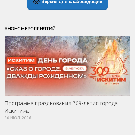
Версия для слабовидящих
АНОНС МЕРОПРИЯТИЙ
Программа празднования 309-летия города
Искитима
30 ИЮЛ, 2026