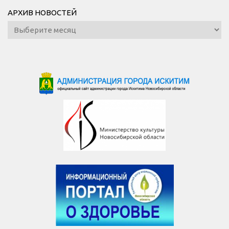
АРХИВ НОВОСТЕЙ
Архив
новостей