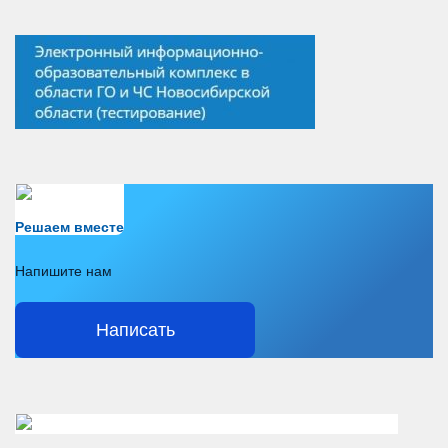
Есть вопрос?
Решаем вместе
Напишите нам
Написать