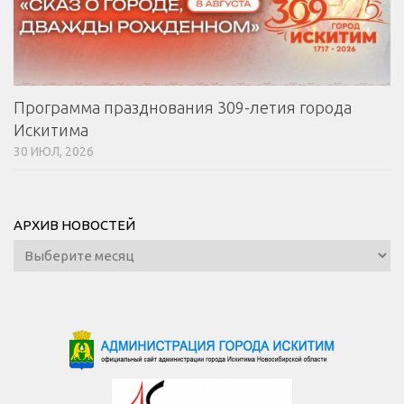
Программа празднования 309-летия города
Искитима
30 ИЮЛ, 2026
АРХИВ НОВОСТЕЙ
Архив
новостей