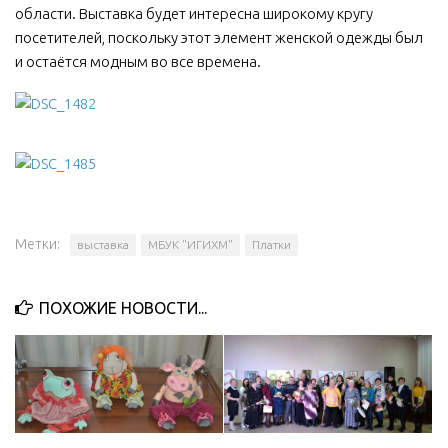
области. Выставка будет интересна широкому кругу
посетителей, поскольку этот элемент женской одежды был
и остаётся модным во все времена.
Метки:
выставка
МБУК "ИГИХМ"
Платки
ПОХОЖИЕ НОВОСТИ...