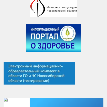
Есть вопрос?