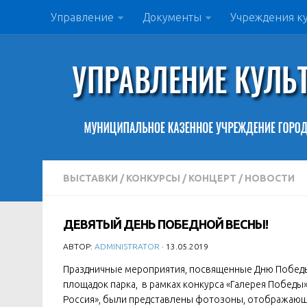
Управление
Документы
Учреждения к
ВЫСТАВКИ
/
КОНКУРСЫ
/
КОНЦЕРТ
/
НОВОСТИ
ДЕВЯТЫЙ ДЕНЬ ПОБЕДНОЙ ВЕСНЫ!
АВТОР:
ADMINISTRATOR
· 13.05.2019
Праздничные мероприятия, посвященные Дню Победы, 
площадок парка, в рамках конкурса «Галерея Победы
Россия», были представлены фотозоны, отображающ