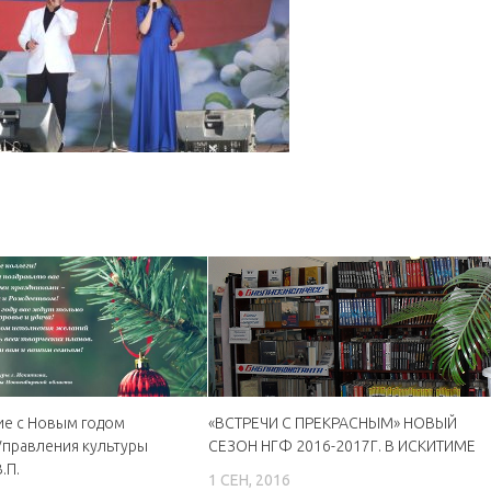
ие с Новым годом
«ВСТРЕЧИ С ПРЕКРАСНЫМ» НОВЫЙ
Управления культуры
СЕЗОН НГФ 2016-2017Г. В ИСКИТИМЕ
.П.
1 СЕН, 2016