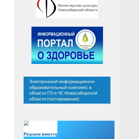
Есть вопрос?
Решаем вместе