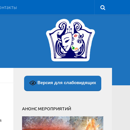
онтакты
Версия для слабовидящих
АНОНС МЕРОПРИЯТИЙ
я