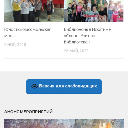
Юность комсомольская
Библионочь в Искитиме
моя…
«Слово. Учитель.
Библиотека.»
6 НОЯ, 2018
26 МАЙ, 2023
Версия для слабовидящих
АНОНС МЕРОПРИЯТИЙ