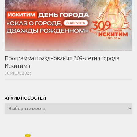
Программа празднования 309-летия города
Искитима
30 ИЮЛ, 2026
АРХИВ НОВОСТЕЙ
Архив
новостей