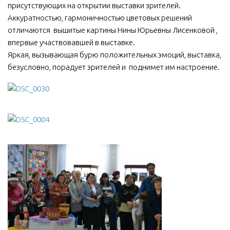
присутствующих на открытии выставки зрителей.
Аккуратностью, гармоничностью цветовых решений
отличаются вышитые картины Нины Юрьевны Лисенковой ,
впервые участвовавшей в выставке.
Яркая, вызывающая бурю положительных эмоций, выставка,
безусловно, порадует зрителей и поднимет им настроение.