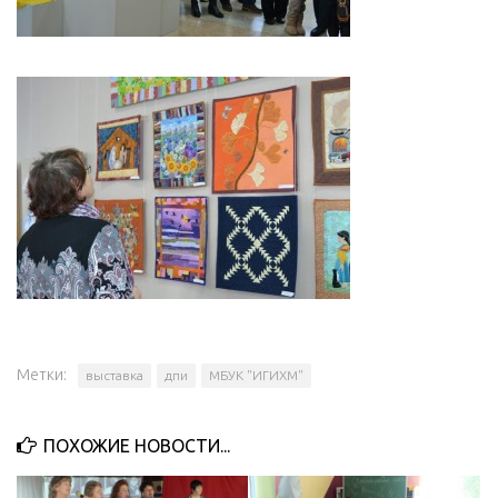
Метки:
выставка
дпи
МБУК "ИГИХМ"
ПОХОЖИЕ НОВОСТИ...