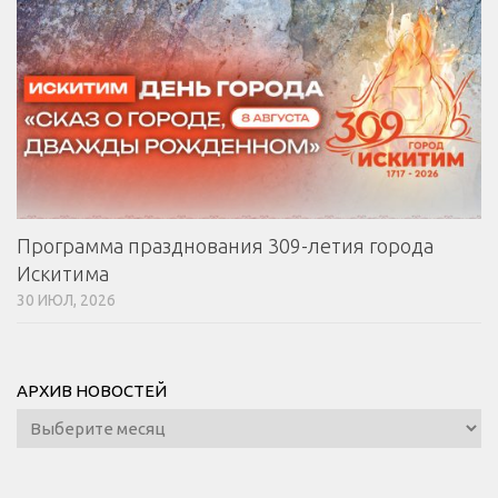
Программа празднования 309-летия города
Искитима
30 ИЮЛ, 2026
АРХИВ НОВОСТЕЙ
Архив
новостей