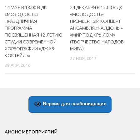
14 МАЯ В 18.00 В ДК
24 ДЕКАБРЯ В 15.00 В ДК
«МОЛОДОСТЬ»
«МОЛОДОСТЬ»
ПРАЗДНИЧНАЯ
ПРЕМЬЕРНЫЙ КОНЦЕРТ
ПРОГРАММА
АНСАМБЛЯ «ЧАЛДОНЫ»
ПОСВЯЩЕННАЯ 12-ЛЕТИЮ
«МИР ПОД КРЫЛОМ»
СТУДИИ СОВРЕМЕННОЙ
(ТВОРЧЕСТВО НАРОДОВ
ХОРЕОГРАФИИ «ДЖАЗ
МИРА)
КОКТЕЙЛЬ»
27 НОЯ, 2017
29 АПР, 2016
Версия для слабовидящих
АНОНС МЕРОПРИЯТИЙ