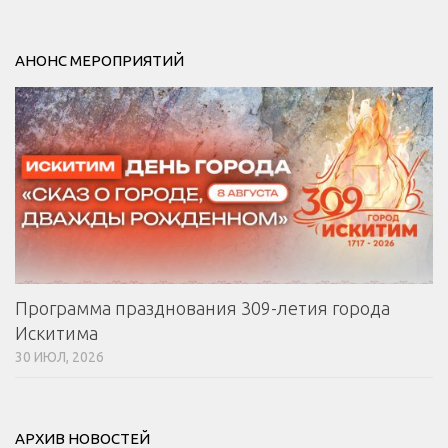
АНОНС МЕРОПРИЯТИЙ
Программа празднования 309-летия города
Искитима
30 ИЮЛ, 2026
АРХИВ НОВОСТЕЙ