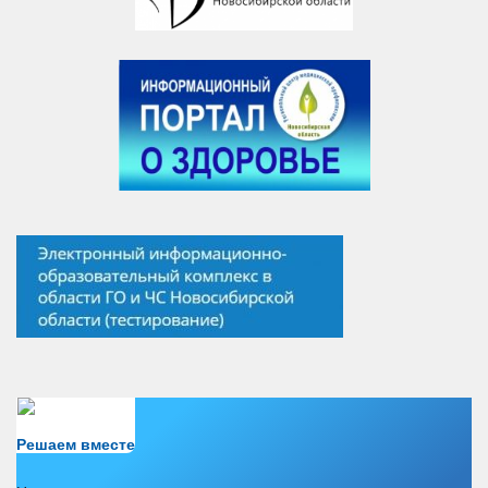
Есть вопрос?
Решаем вместе