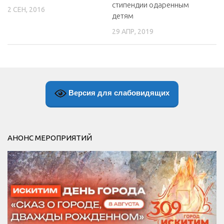
стипендии одаренным
2 СЕН, 2016
детям
29 АПР, 2019
Версия для слабовидящих
АНОНС МЕРОПРИЯТИЙ