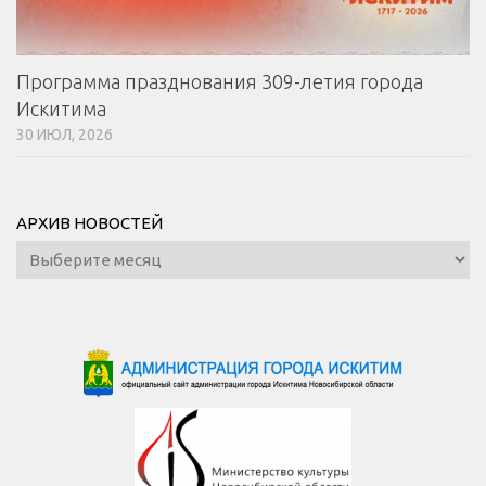
Программа празднования 309-летия города
Искитима
30 ИЮЛ, 2026
АРХИВ НОВОСТЕЙ
Архив
новостей