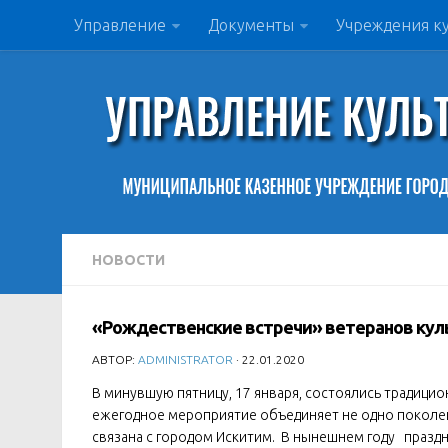
Управление
Документы
Учреждения к
НОВОСТИ
«Рождественские встречи» ветеранов кул
АВТОР:
ADMINISTRATOR
· 22.01.2020
В минувшую пятницу, 17 января, состоялись традици
ежегодное мероприятие объединяет не одно поколе
связана с городом Искитим. В нынешнем году праздн