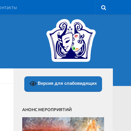
онтакты
Версия для слабовидящих
АНОНС МЕРОПРИЯТИЙ