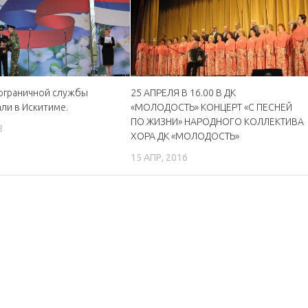
ограничной службы
25 АПРЕЛЯ В 16.00 В ДК
ли в Искитиме.
«МОЛОДОСТЬ» КОНЦЕРТ «С ПЕСНЕЙ
ПО ЖИЗНИ» НАРОДНОГО КОЛЛЕКТИВА
8
ХОРА ДК «МОЛОДОСТЬ»
15 АПР, 2016