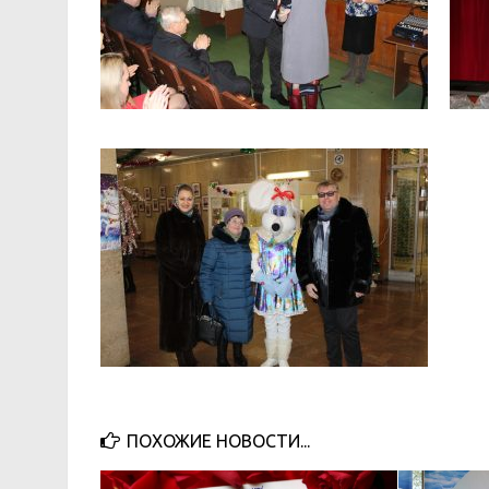
ПОХОЖИЕ НОВОСТИ...