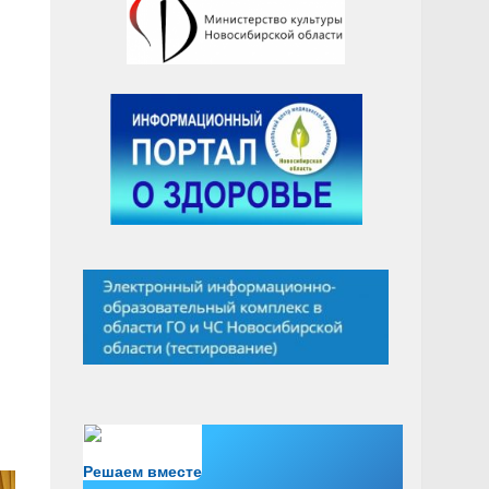
Есть вопрос?
Решаем вместе