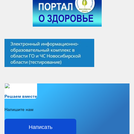
Есть вопрос?
Решаем вместе
Напишите нам
Написать