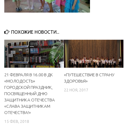
ПОХОЖИЕ НОВОСТИ...
«ПУТЕШЕСТВИЕ В СТРАНУ
21 ФЕВРАЛЯ В 16.00 В ДК
ЗДОРОВЬЯ»
«МОЛОДОСТЬ»
ГОРОДСКОЙ ПРАЗДНИК,
22 НОЯ, 2017
ПОСВЯЩЕННЫЙ ДНЮ
ЗАЩИТНИКА ОТЕЧЕСТВА
«СЛАВА ЗАЩИТНИКАМ
ОТЕЧЕСТВА!»
15 ФЕВ, 2018