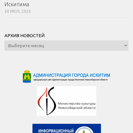
Искитима
30 ИЮЛ, 2026
АРХИВ НОВОСТЕЙ
Архив
новостей