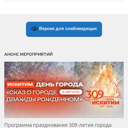
Версия для слабовидящих
АНОНС МЕРОПРИЯТИЙ
Программа празднования 309-летия города