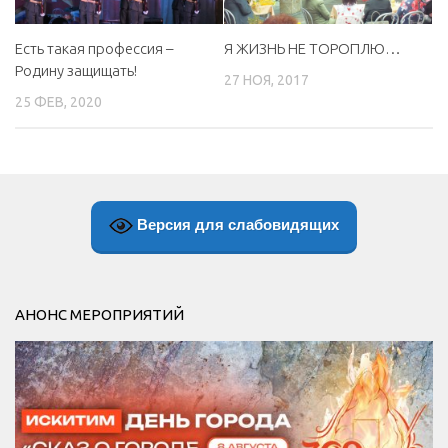
Есть такая профессия –
Я ЖИЗНЬ НЕ ТОРОПЛЮ…
Родину защищать!
27 НОЯ, 2017
25 ФЕВ, 2020
Версия для слабовидящих
АНОНС МЕРОПРИЯТИЙ