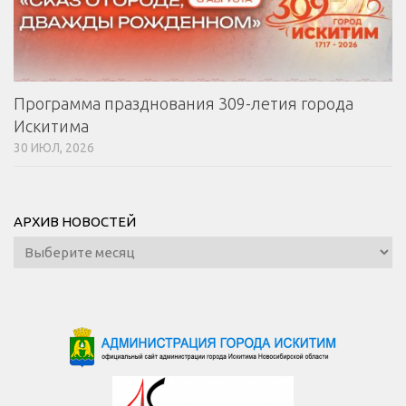
Программа празднования 309-летия города
Искитима
30 ИЮЛ, 2026
АРХИВ НОВОСТЕЙ
Архив
новостей