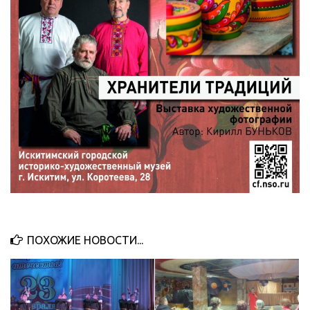
ПОХОЖИЕ НОВОСТИ...