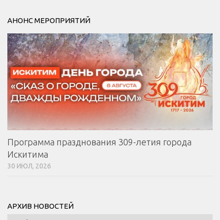
АНОНС МЕРОПРИЯТИЙ
Программа празднования 309-летия города
Искитима
30 ИЮЛ, 2026
АРХИВ НОВОСТЕЙ
Архив