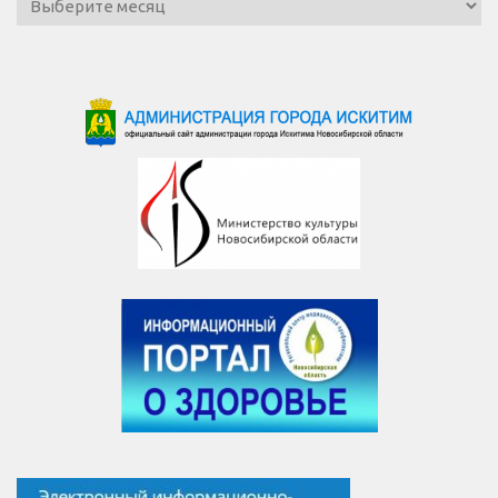
новостей