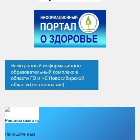
Есть вопрос?
Решаем вместе
Напишите нам