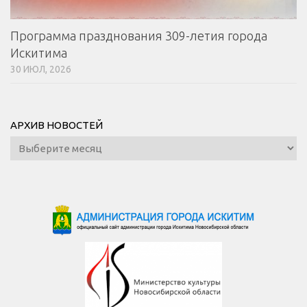
Программа празднования 309-летия города
Искитима
30 ИЮЛ, 2026
АРХИВ НОВОСТЕЙ
Архив
новостей