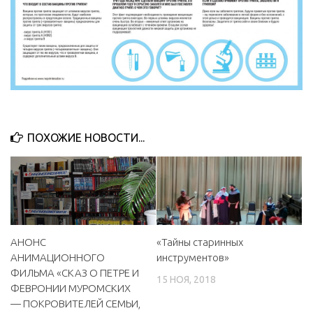
ПОХОЖИЕ НОВОСТИ...
«Тайны старинных
АНОНС
инструментов»
АНИМАЦИОННОГО
ФИЛЬМА «СКАЗ О ПЕТРЕ И
15 НОЯ, 2018
ФЕВРОНИИ МУРОМСКИХ
— ПОКРОВИТЕЛЕЙ СЕМЬИ,