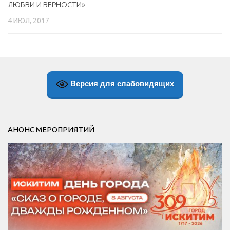
ЛЮБВИ И ВЕРНОСТИ»
4 ИЮЛ, 2017
Версия для слабовидящих
АНОНС МЕРОПРИЯТИЙ