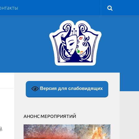
онтакты
Версия для слабовидящих
АНОНС МЕРОПРИЯТИЙ
).