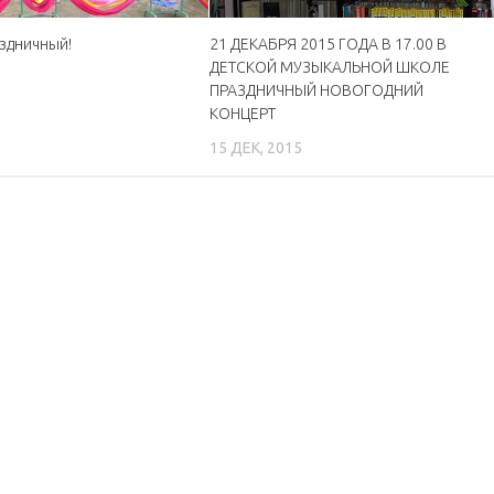
здничный!
21 ДЕКАБРЯ 2015 ГОДА В 17.00 В
ДЕТСКОЙ МУЗЫКАЛЬНОЙ ШКОЛЕ
ПРАЗДНИЧНЫЙ НОВОГОДНИЙ
КОНЦЕРТ
15 ДЕК, 2015