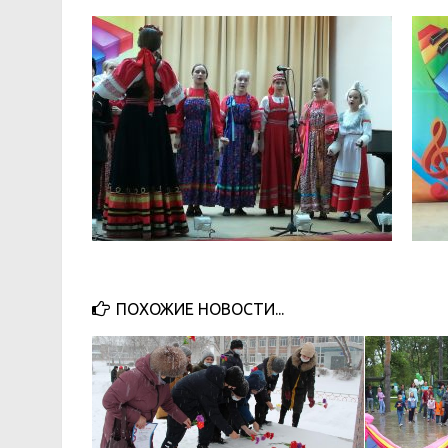
ПОХОЖИЕ НОВОСТИ...