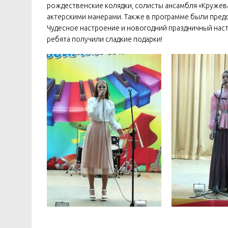
рождественские колядки, солисты ансамбля «Кружева
актерскими манерами. Также в программе были пред
Чудесное настроение и новогодний праздничный наст
ребята получили сладкие подарки!