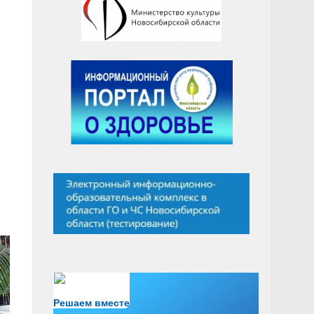
Есть вопрос?
Решаем вместе