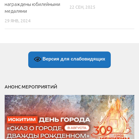
награждены юбилейными
22 СЕН, 2025
медалями
29 ЯНВ, 2024
Версия для слабовидящих
АНОНС МЕРОПРИЯТИЙ