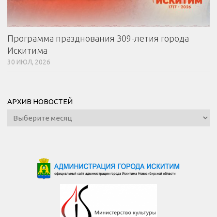
Программа празднования 309-летия города
Искитима
30 ИЮЛ, 2026
АРХИВ НОВОСТЕЙ
Архив
новостей