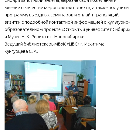
Сибири заполнили анкеты, выразив свои пожелания и
мнение о качестве мероприятий проекта, а также получили
программу выездных семинаров и онлайн-трансляций,
визитки с подробной контактной информацией о культурно-
образовательном проекте «Открытый университет Сибири»
и Музее Н. К. Рериха в г. Новосибирске.
Ведущий библиотекарь МБУК «ЦБС» г. Искитима
Кунгурцева С. А.