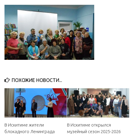
ПОХОЖИЕ НОВОСТИ...
В Искитиме жители
В Искитиме открылся
блокадного Ленинграда
музейный сезон 2025-2026