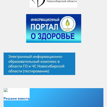
Есть вопрос?
Решаем вместе