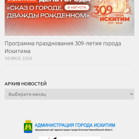
Программа празднования 309-летия города
Искитима
30 ИЮЛ, 2026
АРХИВ НОВОСТЕЙ
Архив
новостей