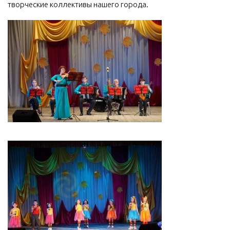
творческие коллективы нашего города.