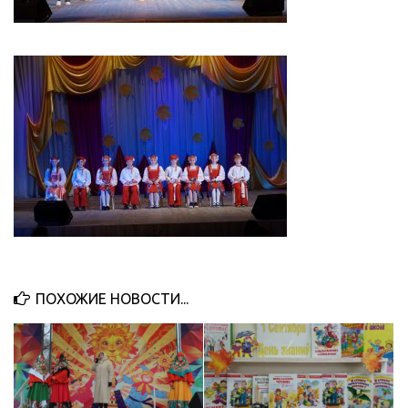
ПОХОЖИЕ НОВОСТИ...