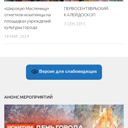
«Широкую Масленицу»
ПЕРВОСЕНТЯБРЬСКИЙ
отметили искитимцы на
КАЛЕЙДОСКОП
площадках учреждений
3 СЕН, 2015
культуры города
18 МАР, 2024
Версия для слабовидящих
АНОНС МЕРОПРИЯТИЙ