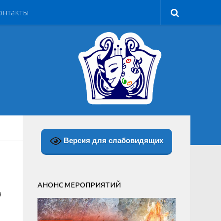
онтакты
Версия для слабовидящих
АНОНС МЕРОПРИЯТИЙ
а