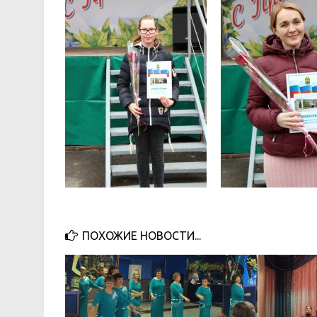
ПОХОЖИЕ НОВОСТИ...