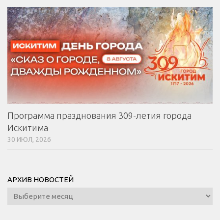
Программа празднования 309-летия города
Искитима
30 ИЮЛ, 2026
АРХИВ НОВОСТЕЙ
Архив
новостей