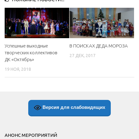
Успешные выходные
В ПОИСКАХ ДЕДА МОРОЗА
творческих коллективов
27 ДЕК, 2017
ДК «Октябрь»
19 НОЯ, 2018
Версия для слабовидящих
АНОНС МЕРОПРИЯТИЙ