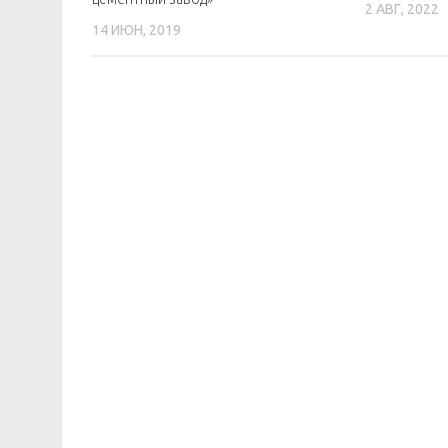
2 АВГ, 2022
14 ИЮН, 2019