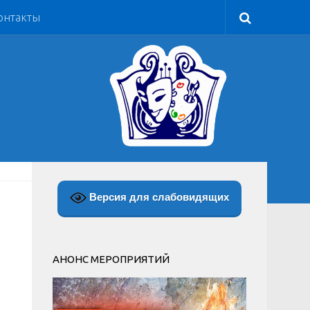
онтакты
Версия для слабовидящих
АНОНС МЕРОПРИЯТИЙ