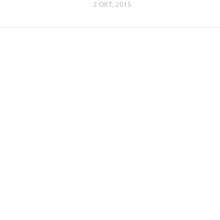
2 ОКТ, 2015