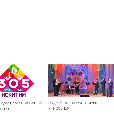
еделя, посвященная 305-
МУДРОЙ ОСЕНИ СЧАСТЛИВЫЕ
китима
МГНОВЕНЬЯ