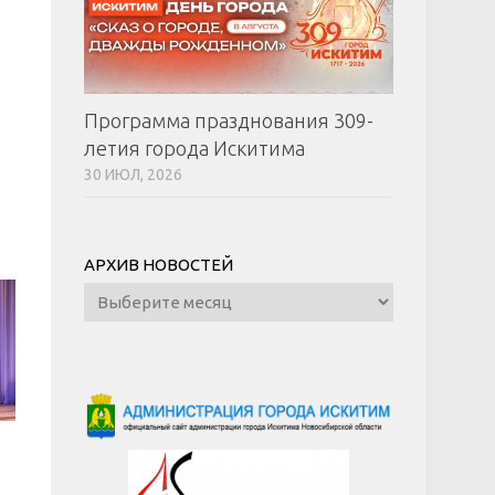
Программа празднования 309-
летия города Искитима
30 ИЮЛ, 2026
АРХИВ НОВОСТЕЙ
Архив
новостей