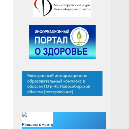
Есть вопрос?
Решаем вместе