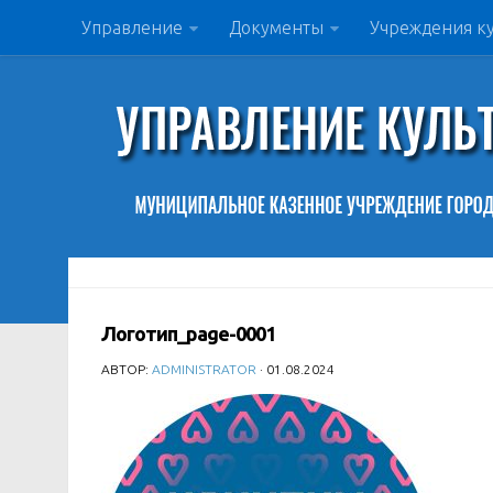
Управление
Документы
Учреждения к
Логотип_page-0001
АВТОР:
ADMINISTRATOR
· 01.08.2024