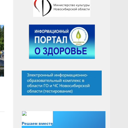
Есть вопрос?
Решаем вместе