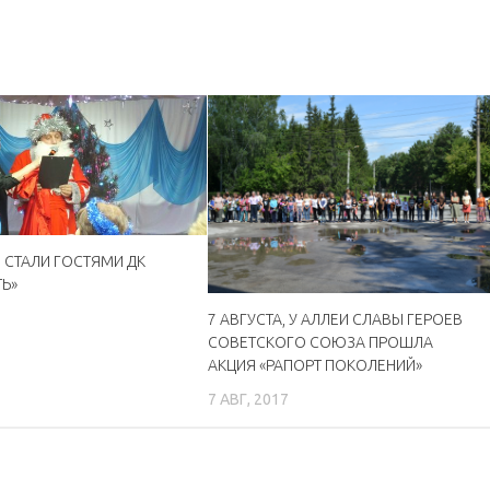
 СТАЛИ ГОСТЯМИ ДК
Ь»
7
7 АВГУСТА, У АЛЛЕИ СЛАВЫ ГЕРОЕВ
СОВЕТСКОГО СОЮЗА ПРОШЛА
АКЦИЯ «РАПОРТ ПОКОЛЕНИЙ»
7 АВГ, 2017