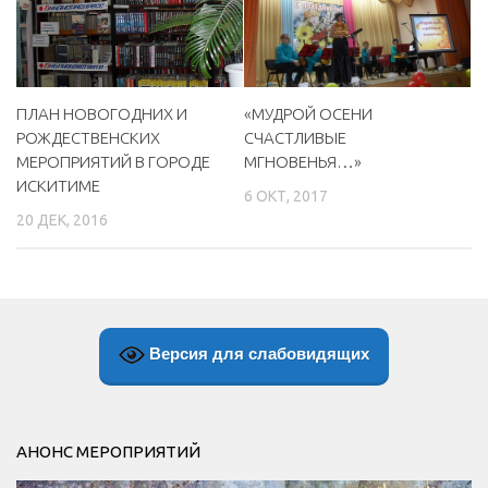
«МУДРОЙ ОСЕНИ
ПЛАН НОВОГОДНИХ И
СЧАСТЛИВЫЕ
РОЖДЕСТВЕНСКИХ
МГНОВЕНЬЯ…»
МЕРОПРИЯТИЙ В ГОРОДЕ
ИСКИТИМЕ
6 ОКТ, 2017
20 ДЕК, 2016
Версия для слабовидящих
АНОНС МЕРОПРИЯТИЙ