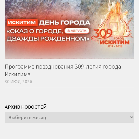
Программа празднования 309-летия города
Искитима
30 ИЮЛ, 2026
АРХИВ НОВОСТЕЙ
Архив
новостей