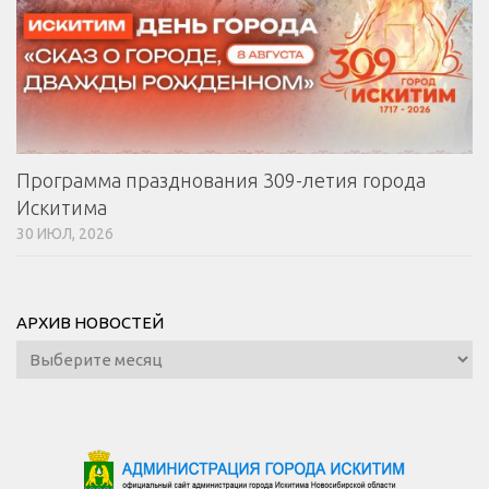
Программа празднования 309-летия города
Искитима
30 ИЮЛ, 2026
АРХИВ НОВОСТЕЙ
Архив
новостей