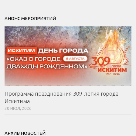
АНОНС МЕРОПРИЯТИЙ
Программа празднования 309-летия города
Искитима
30 ИЮЛ, 2026
АРХИВ НОВОСТЕЙ