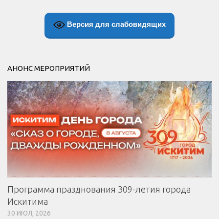
Версия для слабовидящих
АНОНС МЕРОПРИЯТИЙ
Программа празднования 309-летия города
Искитима
30 ИЮЛ, 2026