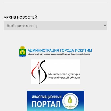
АРХИВ НОВОСТЕЙ
Архив
новостей