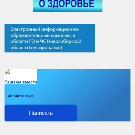
Есть вопрос?
Решаем вместе
Напишите нам
Написать