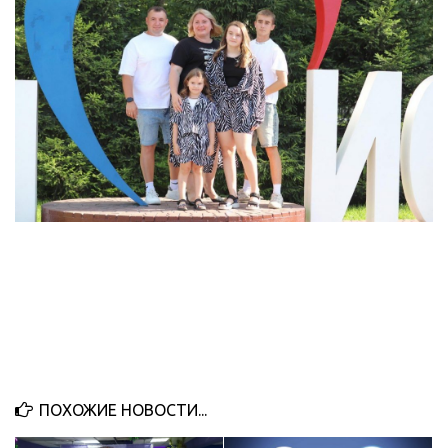
ПОХОЖИЕ НОВОСТИ...