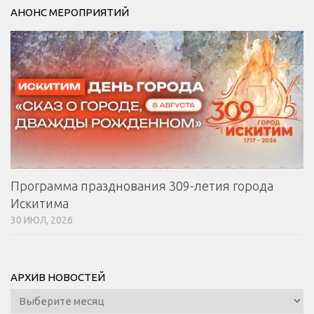
АНОНС МЕРОПРИЯТИЙ
Программа празднования 309-летия города
Искитима
30 ИЮЛ, 2026
АРХИВ НОВОСТЕЙ
Архив
новостей