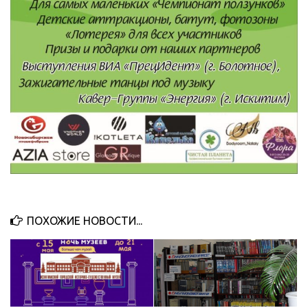
ПОХОЖИЕ НОВОСТИ...