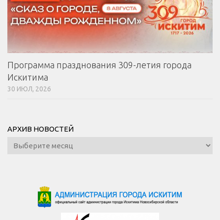
Программа празднования 309-летия города
Искитима
30 ИЮЛ, 2026
АРХИВ НОВОСТЕЙ
Архив
новостей