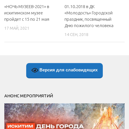
«НОЧЬ МУЗЕЕВ-2021» в
01.10.2018 в ДК
искитимском музее
«Молодость» Городской
пройдет с 15 по 21 мая
праздник, посвященный
Дню пожилого человека
17 МАЙ, 2021
14 СЕН, 2018
Версия для слабовидящих
АНОНС МЕРОПРИЯТИЙ