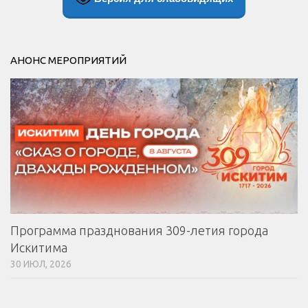
АНОНС МЕРОПРИЯТИЙ
Программа празднования 309-летия города
Искитима
30 ИЮЛ, 2026