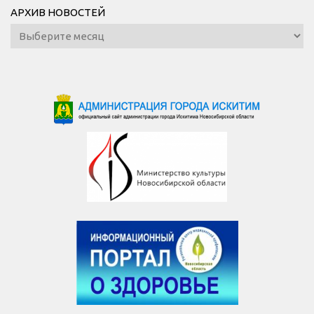
АРХИВ НОВОСТЕЙ
Архив
новостей