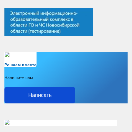
Есть вопрос?
Решаем вместе
Напишите нам
Написать