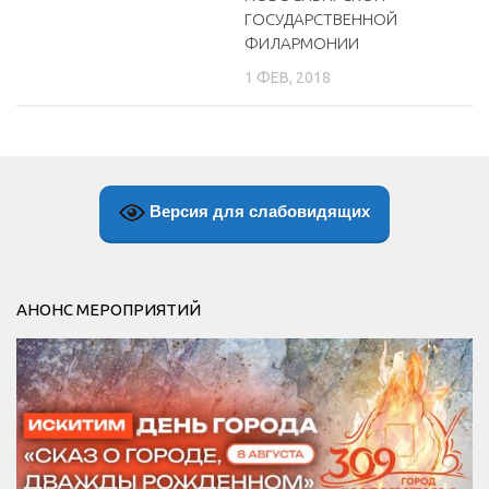
ГОСУДАРСТВЕННОЙ
ФИЛАРМОНИИ
1 ФЕВ, 2018
Версия для слабовидящих
АНОНС МЕРОПРИЯТИЙ