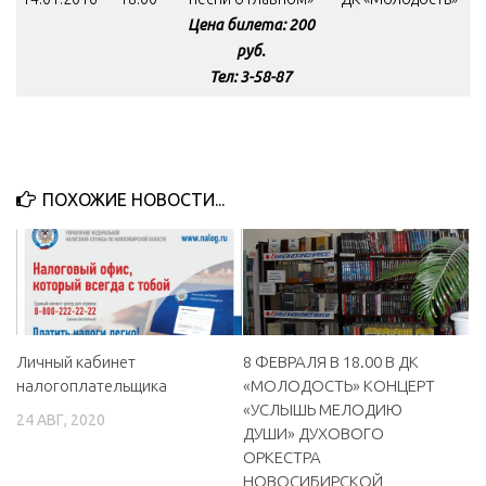
Цена билета: 200
руб.
Тел: 3-58-87
ПОХОЖИЕ НОВОСТИ...
Личный кабинет
8 ФЕВРАЛЯ В 18.00 В ДК
налогоплательщика
«МОЛОДОСТЬ» КОНЦЕРТ
«УСЛЫШЬ МЕЛОДИЮ
24 АВГ, 2020
ДУШИ» ДУХОВОГО
ОРКЕСТРА
НОВОСИБИРСКОЙ