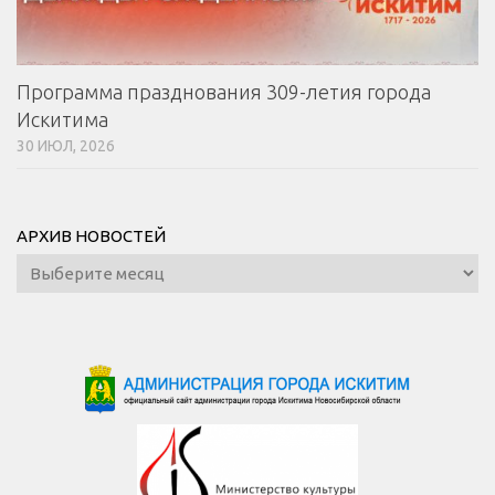
Программа празднования 309-летия города
Искитима
30 ИЮЛ, 2026
АРХИВ НОВОСТЕЙ
Архив
новостей