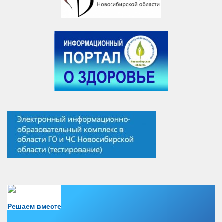
Есть вопрос?
Решаем вместе