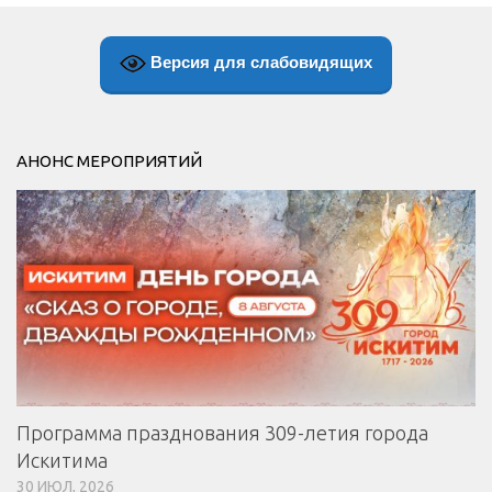
Версия для слабовидящих
АНОНС МЕРОПРИЯТИЙ
Программа празднования 309-летия города
Искитима
30 ИЮЛ, 2026