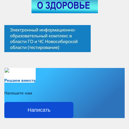
Есть вопрос?
Решаем вместе
Напишите нам
Написать