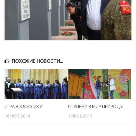
ПОХОЖИЕ НОВОСТИ...
ИГРА В КЛАССИКУ
СТУПЕНИ В МИР ПРИРОДЫ
16 НОЯ, 2016
1 ИЮН, 2017