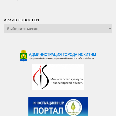
АРХИВ НОВОСТЕЙ
Архив
новостей