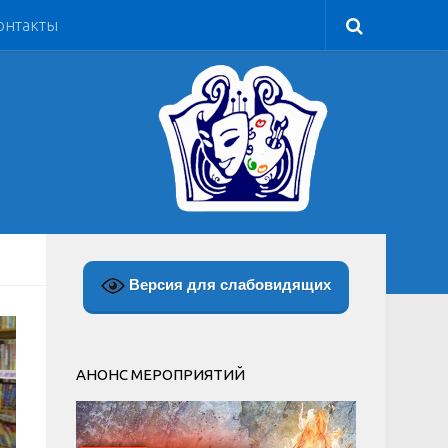
онтакты
Версия для слабовидящих
АНОНС МЕРОПРИЯТИЙ