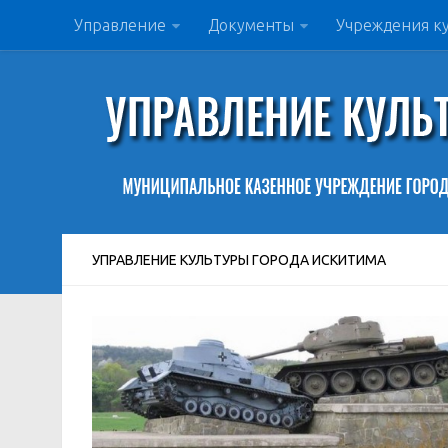
Управление
Документы
Учреждения к
УПРАВЛЕНИЕ КУЛЬТУРЫ ГОРОДА ИСКИТИМА