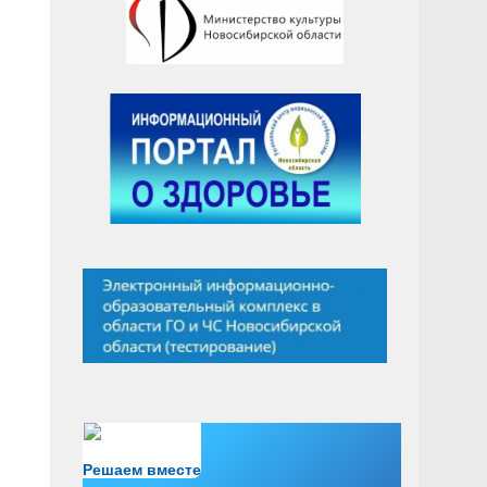
Есть вопрос?
Решаем вместе