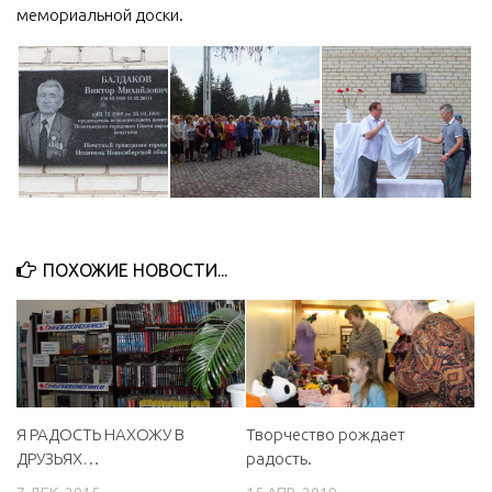
мемориальной доски.
ПОХОЖИЕ НОВОСТИ...
Творчество рождает
Я РАДОСТЬ НАХОЖУ В
радость.
ДРУЗЬЯХ…