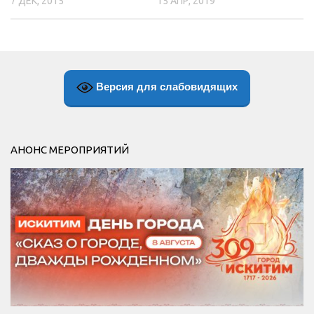
15 АПР, 2019
7 ДЕК, 2015
Версия для слабовидящих
АНОНС МЕРОПРИЯТИЙ