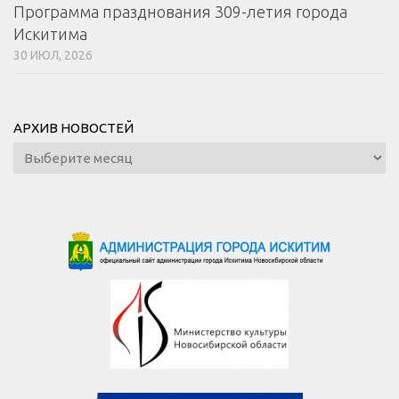
Программа празднования 309-летия города
Искитима
30 ИЮЛ, 2026
АРХИВ НОВОСТЕЙ
Архив
новостей