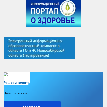
Есть вопрос?
Решаем вместе
Напишите нам