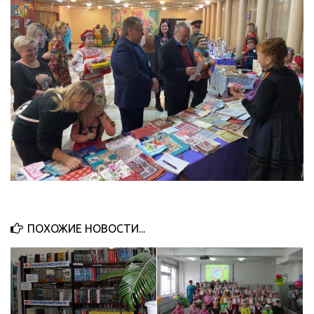
ПОХОЖИЕ НОВОСТИ...