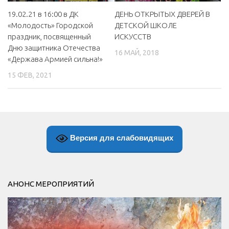
ДЕНЬ ОТКРЫТЫХ ДВЕРЕЙ В
19.02.21 в 16:00 в ДК
ДЕТСКОЙ ШКОЛЕ
«Молодость» Городской
ИСКУССТВ
праздник, посвященный
Дню защитника Отечества
16 МАЙ, 2018
«Держава Армией сильна!»
15 ФЕВ, 2021
Версия для слабовидящих
АНОНС МЕРОПРИЯТИЙ