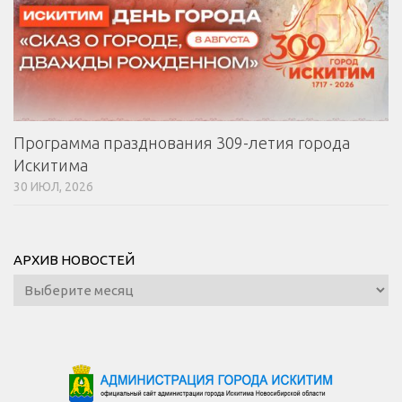
Программа празднования 309-летия города
Искитима
30 ИЮЛ, 2026
АРХИВ НОВОСТЕЙ
Архив
новостей