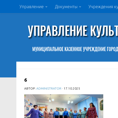
Управление
Документы
Учреждения к
6
АВТОР:
ADMINISTRATOR
· 17.10.2025