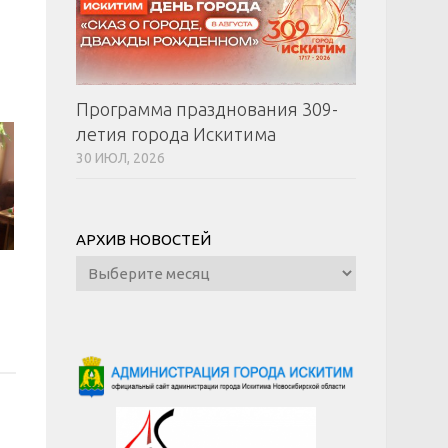
Программа празднования 309-
летия города Искитима
30 ИЮЛ, 2026
АРХИВ НОВОСТЕЙ
Архив
новостей