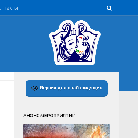
онтакты
Версия для слабовидящих
АНОНС МЕРОПРИЯТИЙ