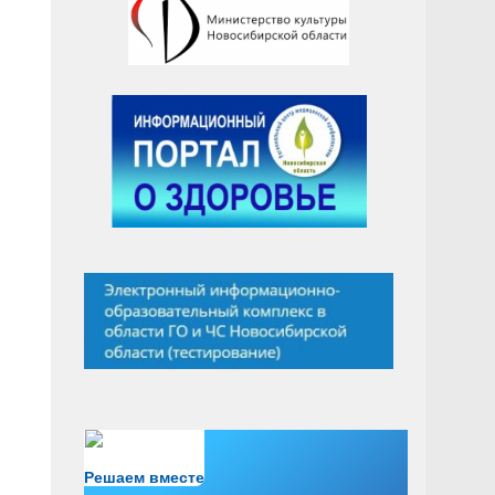
Есть вопрос?
Решаем вместе