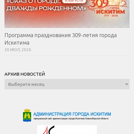
Программа празднования 309-летия города
Искитима
30 ИЮЛ, 2026
АРХИВ НОВОСТЕЙ
Архив
новостей