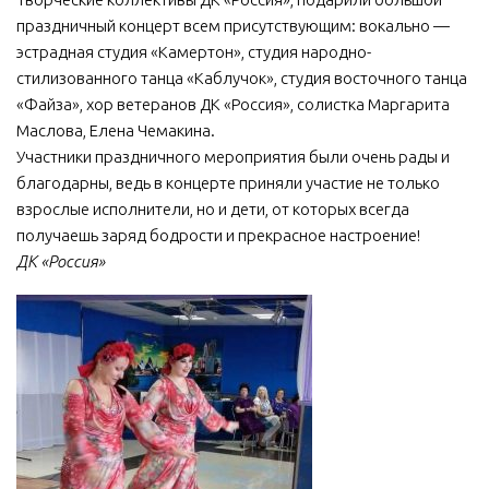
праздничный концерт всем присутствующим: вокально —
эстрадная студия «Камертон», студия народно-
стилизованного танца «Каблучок», студия восточного танца
«Файза», хор ветеранов ДК «Россия», солистка Маргарита
Маслова, Елена Чемакина.
Участники праздничного мероприятия были очень рады и
благодарны, ведь в концерте приняли участие не только
взрослые исполнители, но и дети, от которых всегда
получаешь заряд бодрости и прекрасное настроение!
ДК «Россия»