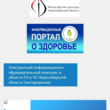
Есть вопрос?