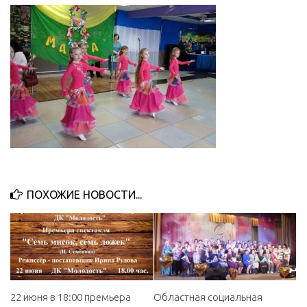
ПОХОЖИЕ НОВОСТИ...
22 июня в 18:00 премьера
Областная социальная