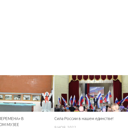
ПЕРЕМЕНА» В
Сила России в нашем единстве!
ОМ МУЗЕЕ
9 НОЯ, 2022