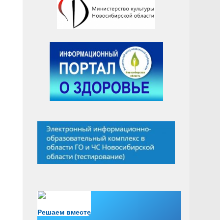
Есть вопрос?
Решаем вместе