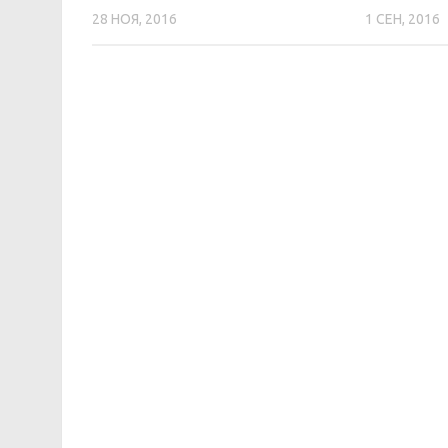
28 НОЯ, 2016
1 СЕН, 2016