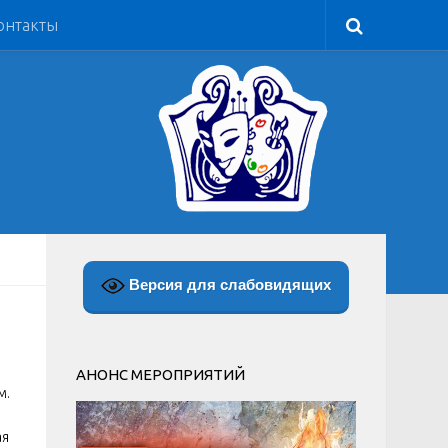
онтакты
Версия для слабовидящих
АНОНС МЕРОПРИЯТИЙ
м.
ая