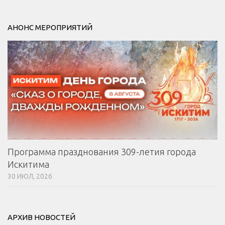
АНОНС МЕРОПРИЯТИЙ
Программа празднования 309-летия города
Искитима
30 ИЮЛ, 2026
АРХИВ НОВОСТЕЙ