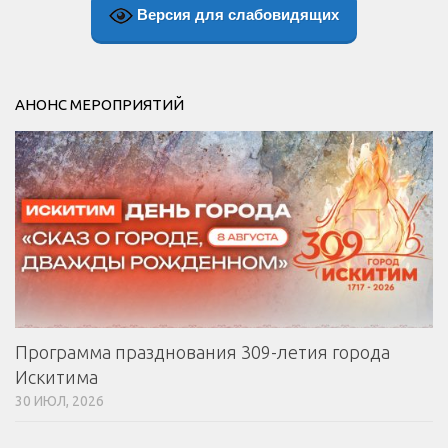
Версия для слабовидящих
АНОНС МЕРОПРИЯТИЙ
Программа празднования 309-летия города
Искитима
30 ИЮЛ, 2026