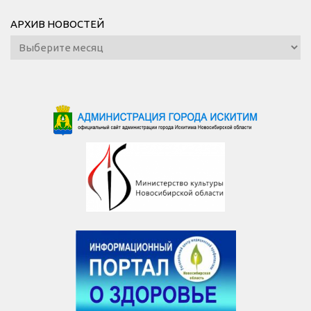
АРХИВ НОВОСТЕЙ
Архив
новостей