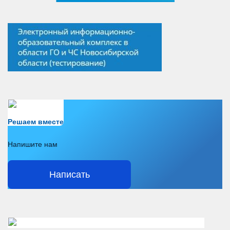
Есть вопрос?
Решаем вместе
Напишите нам
Написать