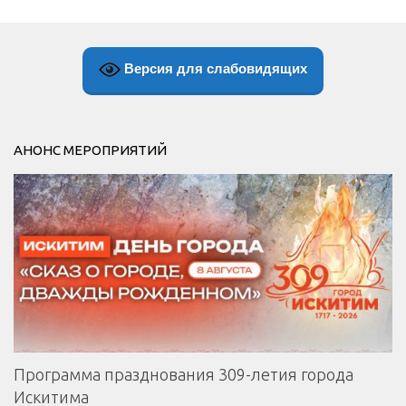
Версия для слабовидящих
АНОНС МЕРОПРИЯТИЙ
Программа празднования 309-летия города
Искитима