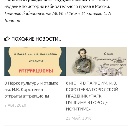
издание по истории избирательного права в России.
Главный библиотекарь МБУК «ЦБС» г. Искитима С. А.
Бовшик
ПОХОЖИЕ НОВОСТИ...
В Парке культуры и отдыха
6 ИЮНЯ В ПАРКЕ ИМ. И.В.
им. И.В. Коротеева
КОРОТЕЕВА ГОРОДСКОЙ
открыты аттракционы
ПРАЗДНИК «ПАРК
ПУШКИНА В ГОРОДЕ
7 АВГ, 2020
ИСКИТИМЕ»
23 МАЙ, 2016