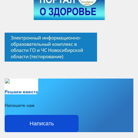
Есть вопрос?
Решаем вместе
Напишите нам
Написать