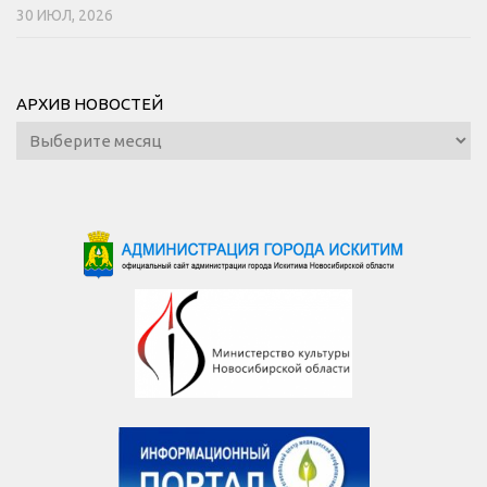
30 ИЮЛ, 2026
АРХИВ НОВОСТЕЙ
Архив
новостей