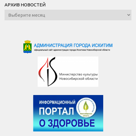
АРХИВ НОВОСТЕЙ
Архив
новостей