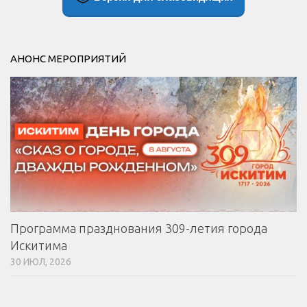
АНОНС МЕРОПРИЯТИЙ
Программа празднования 309-летия города
Искитима
30 ИЮЛ, 2026