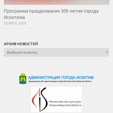
Программа празднования 309-летия города
Искитима
30 ИЮЛ, 2026
АРХИВ НОВОСТЕЙ
Архив
новостей