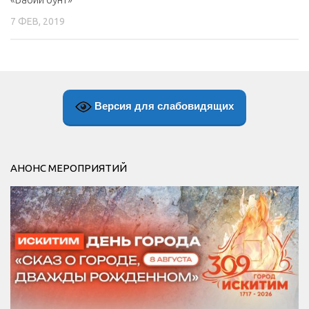
7 ФЕВ, 2019
Версия для слабовидящих
АНОНС МЕРОПРИЯТИЙ