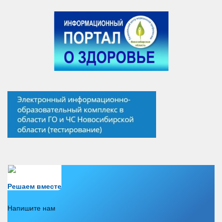
Есть вопрос?
Решаем вместе
Напишите нам