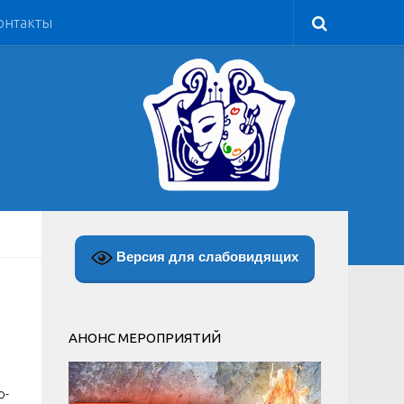
онтакты
Версия для слабовидящих
АНОНС МЕРОПРИЯТИЙ
о-