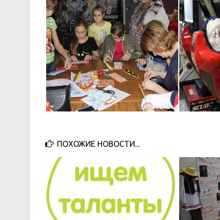
ПОХОЖИЕ НОВОСТИ...