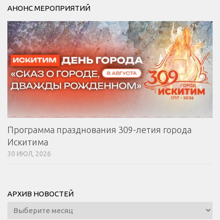
АНОНС МЕРОПРИЯТИЙ
Программа празднования 309-летия города
Искитима
30 ИЮЛ, 2026
АРХИВ НОВОСТЕЙ
Архив
новостей