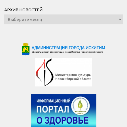
АРХИВ НОВОСТЕЙ
Архив
новостей