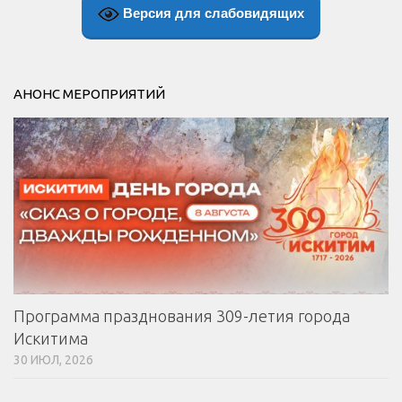
Версия для слабовидящих
АНОНС МЕРОПРИЯТИЙ
Программа празднования 309-летия города
Искитима
30 ИЮЛ, 2026