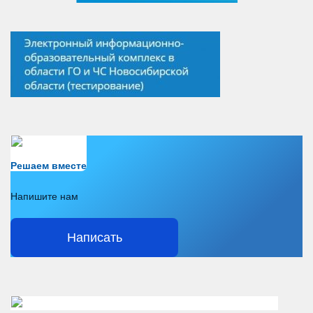
Есть вопрос?
Решаем вместе
Напишите нам
Написать