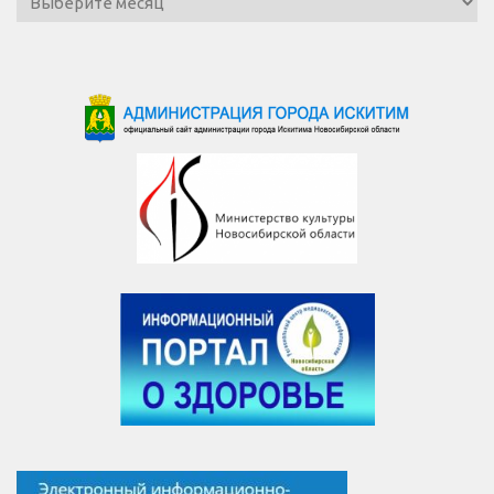
новостей