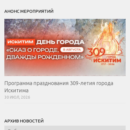
АНОНС МЕРОПРИЯТИЙ
Программа празднования 309-летия города
Искитима
30 ИЮЛ, 2026
АРХИВ НОВОСТЕЙ
Архив