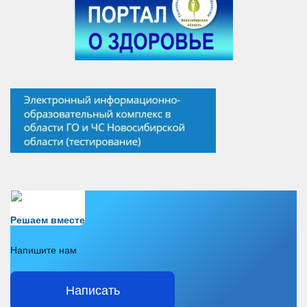
Есть вопрос?
Решаем вместе
Напишите нам
Написать