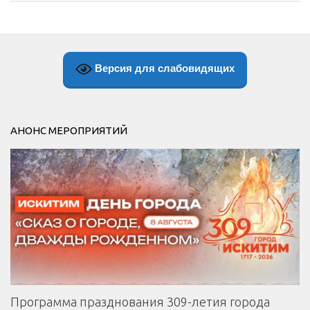
Версия для слабовидящих
АНОНС МЕРОПРИЯТИЙ
Программа празднования 309-летия города