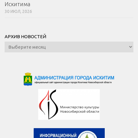
Искитима
30 ИЮЛ, 2026
АРХИВ НОВОСТЕЙ
Архив
новостей