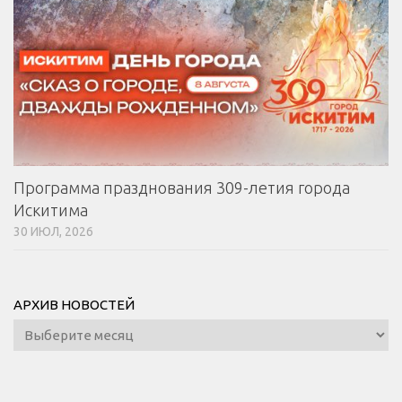
Программа празднования 309-летия города
Искитима
30 ИЮЛ, 2026
АРХИВ НОВОСТЕЙ
Архив
новостей