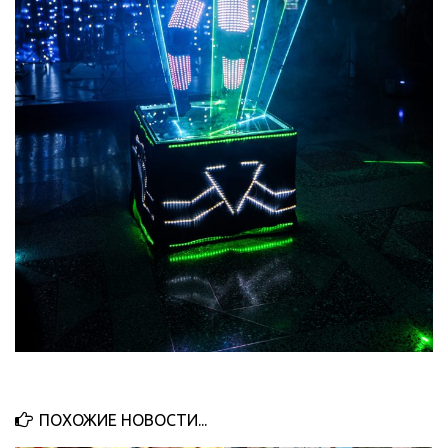
ПОХОЖИЕ НОВОСТИ...