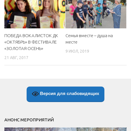
ПОБЕДА ВОКАЛИСТОК ДК
Семья вместе – душа на
«ОКТЯБРЬ» В ФЕСТИВАЛЕ
месте
«ЗОЛОТАЯ ОСЕНЬ»
9 ИЮЛ, 2019
21 АВГ, 2017
Версия для слабовидящих
АНОНС МЕРОПРИЯТИЙ