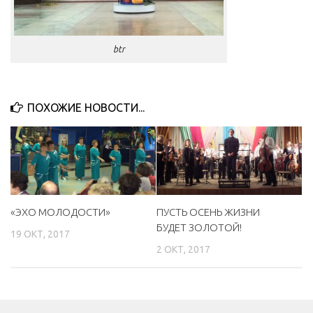
btr
ПОХОЖИЕ НОВОСТИ...
«ЭХО МОЛОДОСТИ»
ПУСТЬ ОСЕНЬ ЖИЗНИ
БУДЕТ ЗОЛОТОЙ!
19 ОКТ, 2017
2 ОКТ, 2017