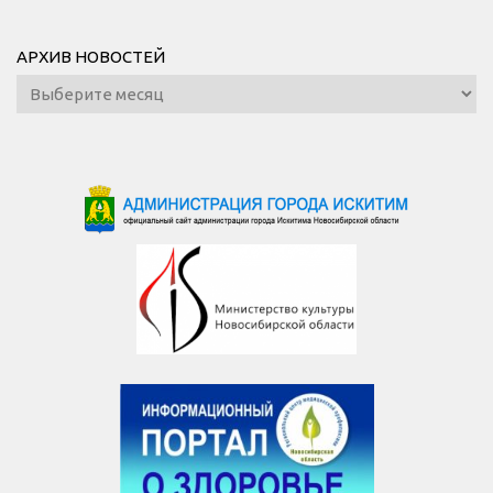
АРХИВ НОВОСТЕЙ
Архив
новостей