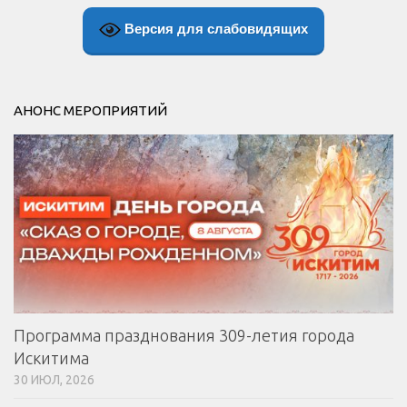
Версия для слабовидящих
АНОНС МЕРОПРИЯТИЙ
Программа празднования 309-летия города
Искитима
30 ИЮЛ, 2026