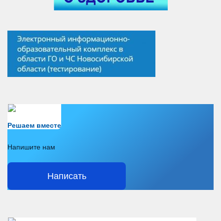
Есть вопрос?
Решаем вместе
Напишите нам
Написать