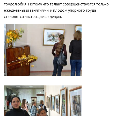
трудолюбия. Потому что талант совершенствуется только
ежедневными занятиями, и плодом упорного труда
становятся настоящие шедевры.