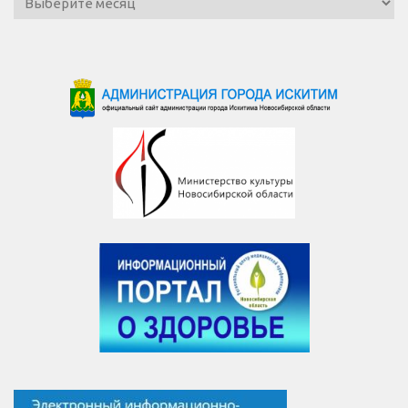
новостей