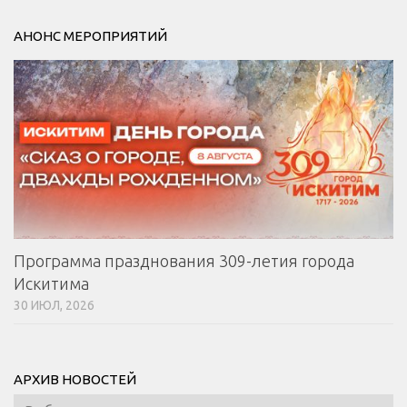
АНОНС МЕРОПРИЯТИЙ
Программа празднования 309-летия города
Искитима
30 ИЮЛ, 2026
АРХИВ НОВОСТЕЙ
Архив